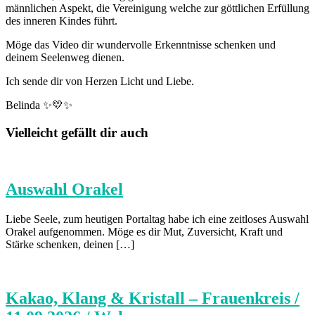
männlichen Aspekt, die Vereinigung welche zur göttlichen Erfüllung
des inneren Kindes führt.
Möge das Video dir wundervolle Erkenntnisse schenken und
deinem Seelenweg dienen.
Ich sende dir von Herzen Licht und Liebe.
Belinda ✨💛✨
Vielleicht gefällt dir auch
Auswahl Orakel
Liebe Seele, zum heutigen Portaltag habe ich eine zeitloses Auswahl
Orakel aufgenommen. Möge es dir Mut, Zuversicht, Kraft und
Stärke schenken, deinen […]
Kakao, Klang & Kristall – Frauenkreis /