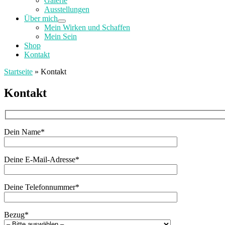
Galerie
Ausstellungen
Über mich
Mein Wirken und Schaffen
Mein Sein
Shop
Kontakt
Startseite
»
Kontakt
Kontakt
Dein Name*
Deine E-Mail-Adresse*
Deine Telefonnummer*
Bezug*