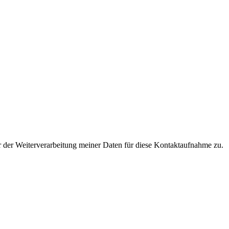
 der Weiterverarbeitung meiner Daten für diese Kontaktaufnahme zu.