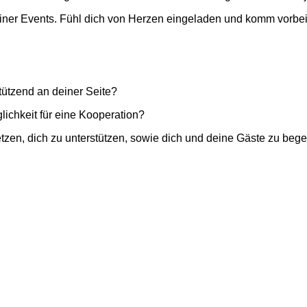
einer Events. Fühl dich von Herzen eingeladen und komm vorbei
stützend an deiner Seite?
ichkeit für eine Kooperation?
tzen, dich zu unterstützen, sowie dich und deine Gäste zu begei