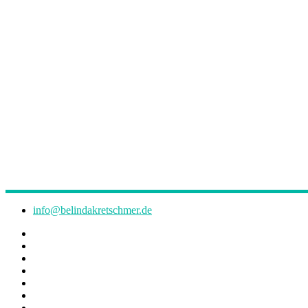
info@belindakretschmer.de