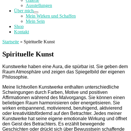
Galerie
Ausstellungen
Über mich
Mein Wirken und Schaffen
Mein Sein
Shop
Kontakt
Startseite
»
Spirituelle Kunst
Spirituelle Kunst
Kunstwerke haben eine Aura, die spürbar ist. Sie geben dem
Raum Atmosphäre und zeigen das Spiegelbild der eigenen
Philosophie.
Meine lichtvollen Kunstwerke enthalten unterschiedliche
Schwingungen durch Farben, Motive und positiven
Affirmationen während des Malvorgangs. Sie können einen
beliebigen Raum harmonisieren oder energetisieren. Sie
wirken entspannend, motivierend, beruhigend, aktivierend
oder kreativitätsfördernd auf den Betrachter. Jedes meiner
Kunstwerke hat seine eigene emotionale Wirkung und öffnet
den Geist des Betrachters. Es erzählt bewegende
Geschichten oder drückt sich über Bewusstsein schaffende