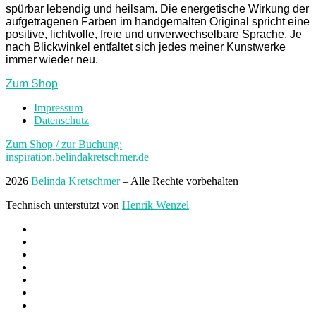
spürbar lebendig und heilsam. Die energetische Wirkung der
aufgetragenen Farben im handgemalten Original spricht eine
positive, lichtvolle, freie und unverwechselbare Sprache. Je
nach Blickwinkel entfaltet sich jedes meiner Kunstwerke
immer wieder neu.
Zum Shop
Impressum
Datenschutz
Zum Shop / zur Buchung:
inspiration.belindakretschmer.de
2026
Belinda Kretschmer
–
Alle Rechte vorbehalten
Technisch unterstützt von
Henrik Wenzel